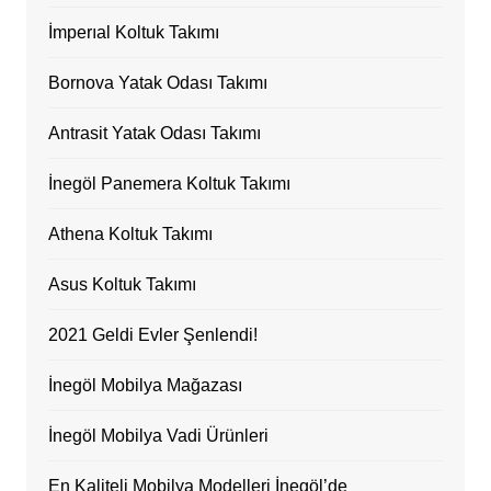
İmperıal Koltuk Takımı
Bornova Yatak Odası Takımı
Antrasit Yatak Odası Takımı
İnegöl Panemera Koltuk Takımı
Athena Koltuk Takımı
Asus Koltuk Takımı
2021 Geldi Evler Şenlendi!
İnegöl Mobilya Mağazası
İnegöl Mobilya Vadi Ürünleri
En Kaliteli Mobilya Modelleri İnegöl’de