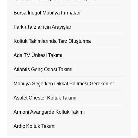
Bursa İnegöl Mobilya Firmaları
Farklı Tarzlar için Arayışlar
Koltuk Takımlarında Tarz Oluşturma
Ada TV Ünitesi Takımı
Atlantis Genç Odası Takımı
Mobilya Seçerken Dikkat Edilmesi Gerekenler
Asalet Chester Koltuk Takımı
Armoni Avangarde Koltuk Takımı
Ardıç Koltuk Takımı