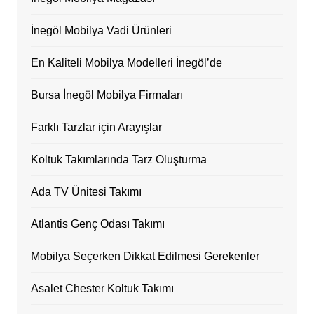
İnegöl Mobilya Vadi Ürünleri
En Kaliteli Mobilya Modelleri İnegöl’de
Bursa İnegöl Mobilya Firmaları
Farklı Tarzlar için Arayışlar
Koltuk Takımlarında Tarz Oluşturma
Ada TV Ünitesi Takımı
Atlantis Genç Odası Takımı
Mobilya Seçerken Dikkat Edilmesi Gerekenler
Asalet Chester Koltuk Takımı