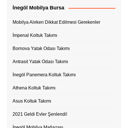
İnegöl Mobilya Bursa
Mobilya Alırken Dikkat Edilmesi Gerekenler
İmperıal Koltuk Takımı
Bornova Yatak Odası Takımı
Antrasit Yatak Odası Takımı
İnegöl Panemera Koltuk Takımı
Athena Koltuk Takımı
Asus Koltuk Takımı
2021 Geldi Evler Şenlendi!
İnegöl Mobilya Mağazası