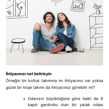
İhtiyacınızı net belirleyin
Örneğin bir koltuk takımına mı ihtiyacınız var yoksa
güzel bir köşe takımı da ihtiyacınızı görebilir mi?
Odanızın büyüklüğüne göre belki de 6
kapılı gardrobu olan bir yatak odası