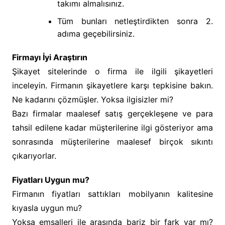
takımı almalısınız.
Tüm bunları netleştirdikten sonra 2.
adıma geçebilirsiniz.
Firmayı İyi Araştırın
Şikayet sitelerinde o firma ile ilgili şikayetleri
inceleyin. Firmanın şikayetlere karşı tepkisine bakın.
Ne kadarını çözmüşler. Yoksa ilgisizler mi?
Bazı firmalar maalesef satış gerçekleşene ve para
tahsil edilene kadar müşterilerine ilgi gösteriyor ama
sonrasında müşterilerine maalesef birçok sıkıntı
çıkarıyorlar.
Fiyatları Uygun mu?
Firmanın fiyatları sattıkları mobilyanın kalitesine
kıyasla uygun mu?
Yoksa emsalleri ile arasında bariz bir fark var mı?