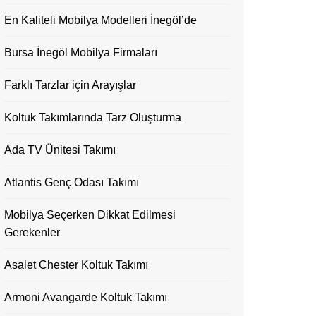
En Kaliteli Mobilya Modelleri İnegöl’de
Bursa İnegöl Mobilya Firmaları
Farklı Tarzlar için Arayışlar
Koltuk Takımlarında Tarz Oluşturma
Ada TV Ünitesi Takımı
Atlantis Genç Odası Takımı
Mobilya Seçerken Dikkat Edilmesi
Gerekenler
Asalet Chester Koltuk Takımı
Armoni Avangarde Koltuk Takımı