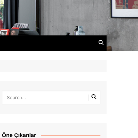
Öne Çıkanlar