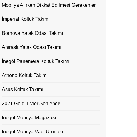
Mobilya Alırken Dikkat Edilmesi Gerekenler
İmperıal Koltuk Takımı
Bornova Yatak Odası Takımı
Antrasit Yatak Odası Takımı
İnegöl Panemera Koltuk Takımı
Athena Koltuk Takımı
Asus Koltuk Takımı
2021 Geldi Evler Şenlendi!
İnegöl Mobilya Mağazası
İnegöl Mobilya Vadi Ürünleri