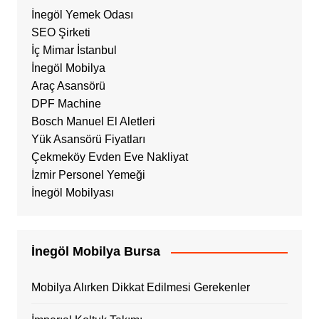
İnegöl Yemek Odası
SEO Şirketi
İç Mimar İstanbul
İnegöl Mobilya
Araç Asansörü
DPF Machine
Bosch Manuel El Aletleri
Yük Asansörü Fiyatları
Çekmeköy Evden Eve Nakliyat
İzmir Personel Yemeği
İnegöl Mobilyası
İnegöl Mobilya Bursa
Mobilya Alırken Dikkat Edilmesi Gerekenler