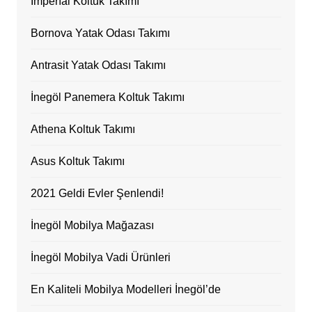
İmperıal Koltuk Takımı
Bornova Yatak Odası Takımı
Antrasit Yatak Odası Takımı
İnegöl Panemera Koltuk Takımı
Athena Koltuk Takımı
Asus Koltuk Takımı
2021 Geldi Evler Şenlendi!
İnegöl Mobilya Mağazası
İnegöl Mobilya Vadi Ürünleri
En Kaliteli Mobilya Modelleri İnegöl’de