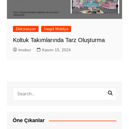
Dekorasyon
İnegöl Mobilya
Koltuk Takımlarında Tarz Oluşturma
imobur
Kasım 15, 2024
Öne Çıkanlar