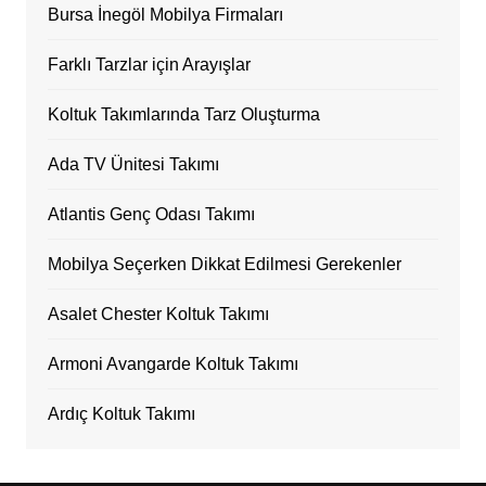
Bursa İnegöl Mobilya Firmaları
Farklı Tarzlar için Arayışlar
Koltuk Takımlarında Tarz Oluşturma
Ada TV Ünitesi Takımı
Atlantis Genç Odası Takımı
Mobilya Seçerken Dikkat Edilmesi Gerekenler
Asalet Chester Koltuk Takımı
Armoni Avangarde Koltuk Takımı
Ardıç Koltuk Takımı