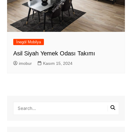
İnegöl Mobilya
Asil Siyah Yemek Odası Takımı
imobur
Kasım 15, 2024