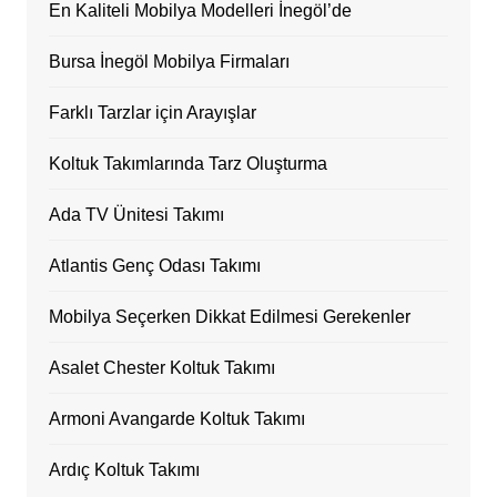
En Kaliteli Mobilya Modelleri İnegöl’de
Bursa İnegöl Mobilya Firmaları
Farklı Tarzlar için Arayışlar
Koltuk Takımlarında Tarz Oluşturma
Ada TV Ünitesi Takımı
Atlantis Genç Odası Takımı
Mobilya Seçerken Dikkat Edilmesi Gerekenler
Asalet Chester Koltuk Takımı
Armoni Avangarde Koltuk Takımı
Ardıç Koltuk Takımı