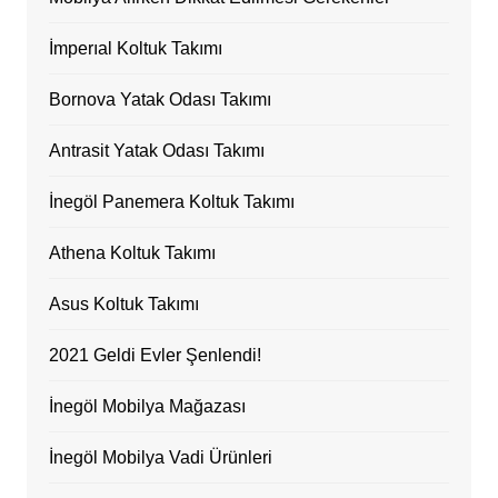
İmperıal Koltuk Takımı
Bornova Yatak Odası Takımı
Antrasit Yatak Odası Takımı
İnegöl Panemera Koltuk Takımı
Athena Koltuk Takımı
Asus Koltuk Takımı
2021 Geldi Evler Şenlendi!
İnegöl Mobilya Mağazası
İnegöl Mobilya Vadi Ürünleri