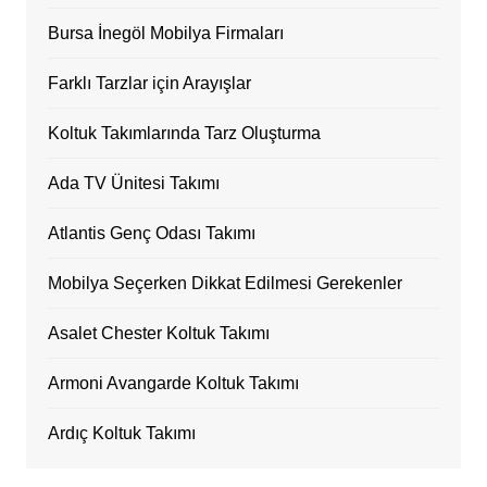
Bursa İnegöl Mobilya Firmaları
Farklı Tarzlar için Arayışlar
Koltuk Takımlarında Tarz Oluşturma
Ada TV Ünitesi Takımı
Atlantis Genç Odası Takımı
Mobilya Seçerken Dikkat Edilmesi Gerekenler
Asalet Chester Koltuk Takımı
Armoni Avangarde Koltuk Takımı
Ardıç Koltuk Takımı