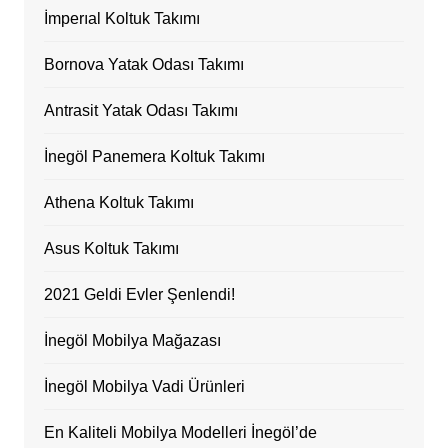
İmperıal Koltuk Takımı
Bornova Yatak Odası Takımı
Antrasit Yatak Odası Takımı
İnegöl Panemera Koltuk Takımı
Athena Koltuk Takımı
Asus Koltuk Takımı
2021 Geldi Evler Şenlendi!
İnegöl Mobilya Mağazası
İnegöl Mobilya Vadi Ürünleri
En Kaliteli Mobilya Modelleri İnegöl’de