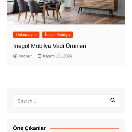
Dekorasyon
İnegöl Mobilya
İnegöl Mobilya Vadi Ürünleri
imobur
Kasım 15, 2024
Öne Çıkanlar