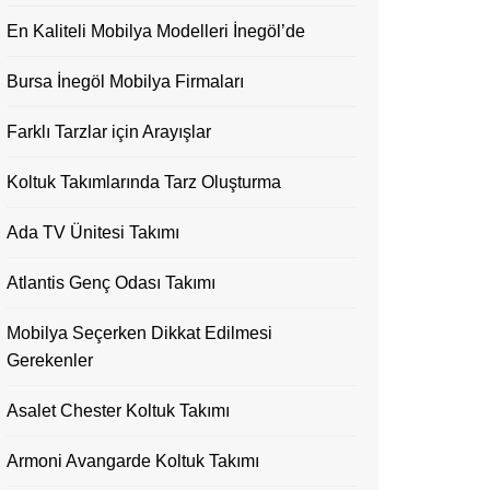
En Kaliteli Mobilya Modelleri İnegöl’de
Bursa İnegöl Mobilya Firmaları
Farklı Tarzlar için Arayışlar
Koltuk Takımlarında Tarz Oluşturma
Ada TV Ünitesi Takımı
Atlantis Genç Odası Takımı
Mobilya Seçerken Dikkat Edilmesi
Gerekenler
Asalet Chester Koltuk Takımı
Armoni Avangarde Koltuk Takımı