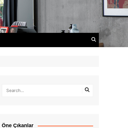
Öne Çıkanlar