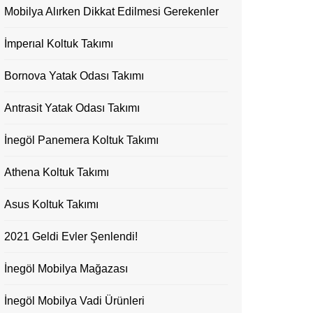
Mobilya Alırken Dikkat Edilmesi Gerekenler
İmperıal Koltuk Takımı
Bornova Yatak Odası Takımı
Antrasit Yatak Odası Takımı
İnegöl Panemera Koltuk Takımı
Athena Koltuk Takımı
Asus Koltuk Takımı
2021 Geldi Evler Şenlendi!
İnegöl Mobilya Mağazası
İnegöl Mobilya Vadi Ürünleri