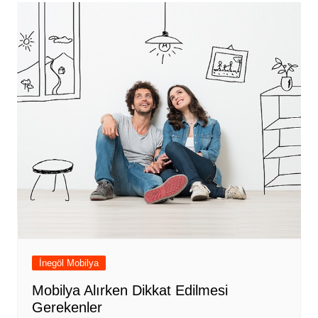
İnegöl Mobilya
Mobilya Alırken Dikkat Edilmesi
Gerekenler