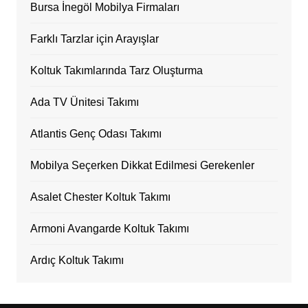
Bursa İnegöl Mobilya Firmaları
Farklı Tarzlar için Arayışlar
Koltuk Takımlarında Tarz Oluşturma
Ada TV Ünitesi Takımı
Atlantis Genç Odası Takımı
Mobilya Seçerken Dikkat Edilmesi Gerekenler
Asalet Chester Koltuk Takımı
Armoni Avangarde Koltuk Takımı
Ardıç Koltuk Takımı