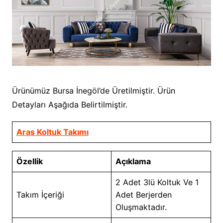
Ürünümüz Bursa İnegöl’de Üretilmiştir. Ürün
Detayları Aşağıda Belirtilmiştir.
Aras Koltuk Takımı
Özellik
Açıklama
2 Adet 3lü Koltuk Ve 1
Takım İçeriği
Adet Berjerden
Oluşmaktadır.