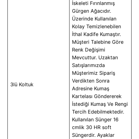
İskeleti Fırınlanmış
Gürgen Ağacıdır.
Üzerinde Kullanılan
Kolay Temizlenebilen
İthal Kadife Kumaştır.
Müşteri Talebine Göre
Renk Değişimi
Mevcuttur. Uzaktan
Satışlarımızda
Müşterimiz Sipariş
Verdikten Sonra
3lü Koltuk
Adresine Kumaş
Kartelası Göndererek
İstediği Kumaş Ve Rengi
Tercih Edebilmektedir.
Kullanılan Sünger 16
cmlik 30 HR soft
Süngerdir. Ayaklar