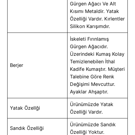
Gürgen Ağacı Ve Alt
Kısımı Metaldir. Yatak
Özelliği Vardır. Kırlentler
Silikon Karışımdır.
İskeleti Fırınlamış
Gürgen Ağacıdır.
Üzerindeki Kumaş Kolay
Temizlenebilen İthal
Berjer
Kadife Kumaştır. Müşteri
Talebine Göre Renk
Değişimi Mevcuttur.
Ayaklar Ahşaptır.
Ürünümüzde Yatak
Yatak Özellği
Özelliği Vardır.
Ürünümüzde Sandık
Sandık Özelliği
Özelliği Yoktur.