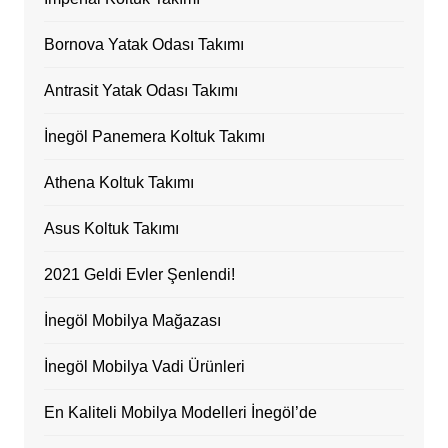
Bornova Yatak Odası Takımı
Antrasit Yatak Odası Takımı
İnegöl Panemera Koltuk Takımı
Athena Koltuk Takımı
Asus Koltuk Takımı
2021 Geldi Evler Şenlendi!
İnegöl Mobilya Mağazası
İnegöl Mobilya Vadi Ürünleri
En Kaliteli Mobilya Modelleri İnegöl’de