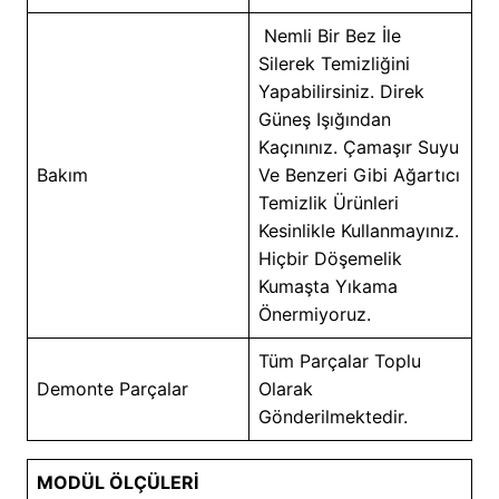
Nemli Bir Bez İle
Silerek Temizliğini
Yapabilirsiniz. Direk
Güneş Işığından
Kaçınınız. Çamaşır Suyu
Bakım
Ve Benzeri Gibi Ağartıcı
Temizlik Ürünleri
Kesinlikle Kullanmayınız.
Hiçbir Döşemelik
Kumaşta Yıkama
Önermiyoruz.
Tüm Parçalar Toplu
Demonte Parçalar
Olarak
Gönderilmektedir.
MODÜL ÖLÇÜLERİ