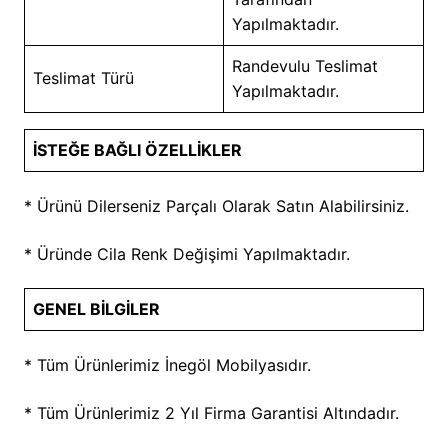
Yapılmaktadır.
Randevulu Teslimat
Teslimat Türü
Yapılmaktadır.
İSTEĞE BAĞLI ÖZELLİKLER
* Ürünü Dilerseniz Parçalı Olarak Satın Alabilirsiniz.
* Üründe Cila Renk Değişimi Yapılmaktadır.
GENEL BİLGİLER
* Tüm Ürünlerimiz İnegöl Mobilyasıdır.
* Tüm Ürünlerimiz 2 Yıl Firma Garantisi Altındadır.